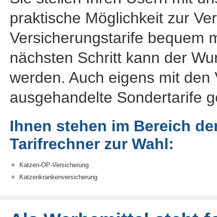
praktische Möglichkeit zur Ve
Versicherungstarife bequem m
nächsten Schritt kann der Wu
werden. Auch eigens mit den 
ausgehandelte Sondertarife 
Ihnen stehen im Bereich de
Tarifrechner zur Wahl:
Katzen-OP-Versicherung
Katzenkrankenversicherung