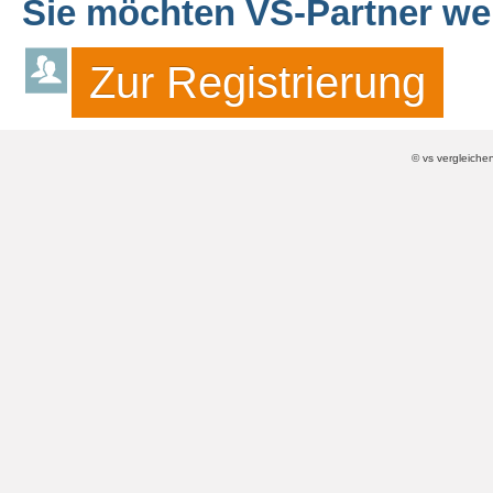
Sie möchten VS-Partner w
Zur Registrierung
© vs vergleiche