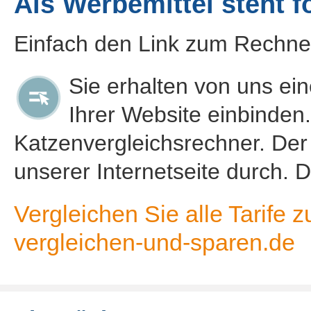
Als Werbemittel steht 
Einfach den Link zum Rechner
Sie erhalten von uns ein
Ihrer Website einbinden.
Katzenvergleichsrechner. Der
unserer Internetseite durch. D
Vergleichen Sie alle Tarife 
vergleichen-und-sparen.de