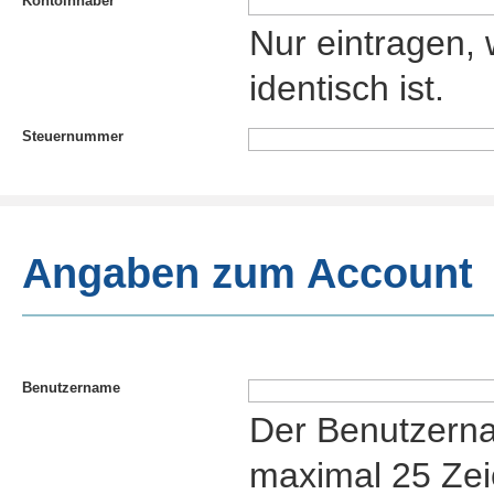
Kontoinhaber
Nur eintragen,
identisch ist.
Steuernummer
Angaben zum Account
Benutzername
Der Benutzern
maximal 25 Zei