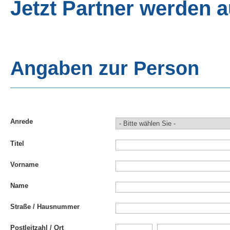
Jetzt Partner werden a
Angaben zur Person
Anrede
Titel
Vorname
Name
Straße / Hausnummer
Postleitzahl / Ort