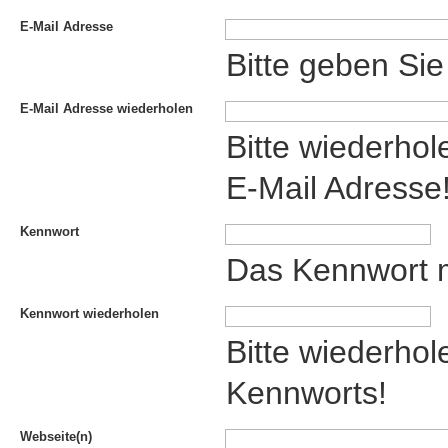
E-Mail Adresse
Bitte geben Sie
E-Mail Adresse wiederholen
Bitte wiederhol
E-Mail Adresse
Kennwort
Das Kennwort m
Kennwort wiederholen
Bitte wiederhol
Kennworts!
Webseite(n)