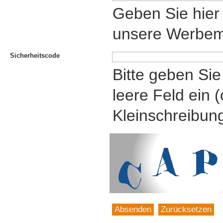
Geben Sie hier 
unsere Werbemi
Sicherheitscode
Bitte geben Si
leere Feld ein 
Kleinschreibun