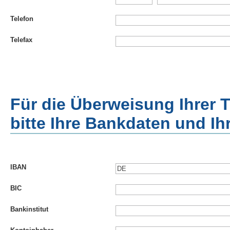
Telefon
Telefax
Für die Überweisung Ihrer 
bitte Ihre Bankdaten und I
IBAN
BIC
Bankinstitut